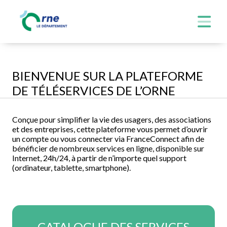
BIENVENUE SUR LA PLATEFORME
DE TÉLÉSERVICES DE L’ORNE
Conçue pour simplifier la vie des usagers, des associations
et des entreprises, cette plateforme vous permet d’ouvrir
un compte ou vous connecter via FranceConnect afin de
bénéficier de nombreux services en ligne, disponible sur
Internet, 24h/24, à partir de n’importe quel support
(ordinateur, tablette, smartphone).
CATALOGUE DES SERVICES