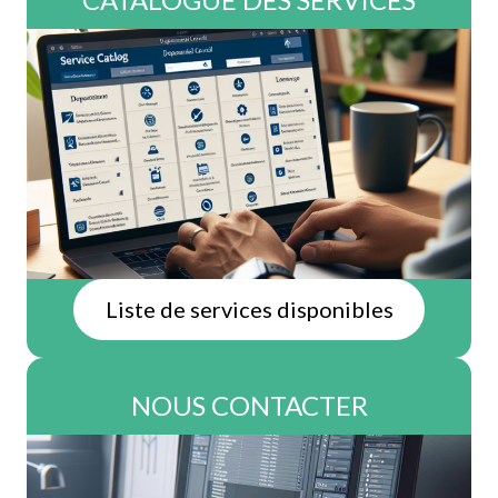
Liste de services disponibles
NOUS CONTACTER