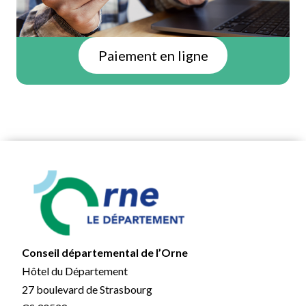
Paiement en ligne
Conseil départemental de l’Orne
Hôtel du Département
27 boulevard de Strasbourg