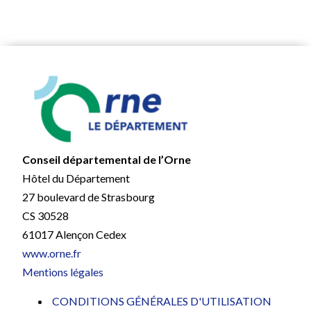
Conseil départemental de l’Orne
Hôtel du Département
27 boulevard de Strasbourg
CS 30528
61017 Alençon Cedex
www.orne.fr
Mentions légales
CONDITIONS GÉNÉRALES D'UTILISATION