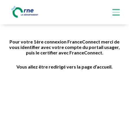
Pour votre 1ère connexion FranceConnect merci de
vous identifier avec votre compte du portail usager,
puis le certifier avec FranceConnect.
Vous allez être redirigé vers la page d’accueil.