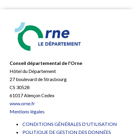
Conseil départemental de l’Orne
Hôtel du Département
27 boulevard de Strasbourg
CS 30528
61017 Alençon Cedex
www.orne.fr
Mentions légales
CONDITIONS GÉNÉRALES D'UTILISATION
POLITIQUE DE GESTION DES DONNÉES